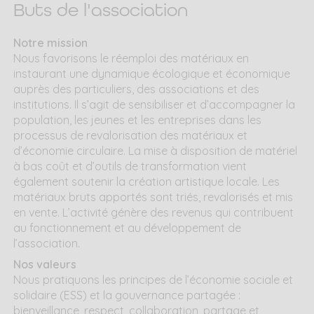
Buts de l'association
Notre mission
Nous favorisons le réemploi des matériaux en
instaurant une dynamique écologique et économique
auprès des particuliers, des associations et des
institutions. Il s’agit de sensibiliser et d’accompagner la
population, les jeunes et les entreprises dans les
processus de revalorisation des matériaux et
d’économie circulaire. La mise à disposition de matériel
à bas coût et d’outils de transformation vient
également soutenir la création artistique locale. Les
matériaux bruts apportés sont triés, revalorisés et mis
en vente. L’activité génère des revenus qui contribuent
au fonctionnement et au développement de
l’association.
Nos valeurs
Nous pratiquons les principes de l’économie sociale et
solidaire (ESS) et la gouvernance partagée :
bienveillance, respect, collaboration, partage et