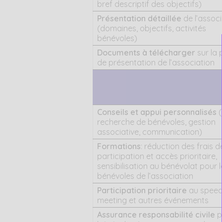
bref descriptif des objectifs)
Présentation détaillée
de l’associ
(domaines, objectifs, activités
bénévoles)
Documents à télécharger
sur la
de présentation de l’association
Conseils et appui personnalisés
(
recherche de bénévoles, gestion
associative, communication)
Formations
: réduction des frais d
participation et accès prioritaire,
sensibilisation au bénévolat pour l
bénévoles de l’association
Participation prioritaire
au spee
meeting et autres événements
Assurance responsabilité civile
p