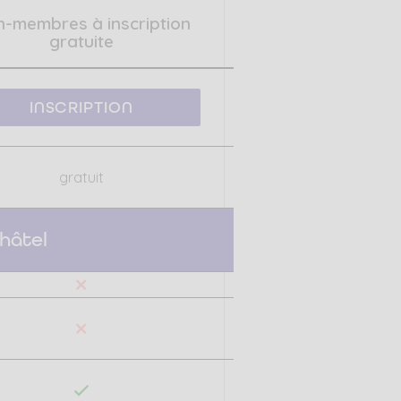
-membres à inscription
gratuite
INSCRIPTION
gratuit
hâtel