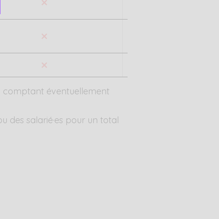
les comptant éventuellement
u des salarié·es pour un total