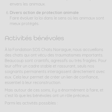
envers les animaux.
Divers action de protection animale
Faire évoluer la loi dans le sens où les animaux sont
mieux protégés.
Activités bénévoles
À la Fondation SOS Chats Noiraigue, nous accueillons
des chats qui ont vécu des traumatismes importants.
Beaucoup sont craintifs, agressifs ou très fragiles. Pour
leur offrir un cadre stable et rassurant, seuls nos
soignants permanents interagissent directement avec
eux. Cela leur permet de créer un lien de confiance,
essentiel à leur reconstruction.
Mais autour de ces soins, il y a énormément à faire, et
c’est là que les bénévoles ont un rôle précieux.
Parmi les activités possibles :