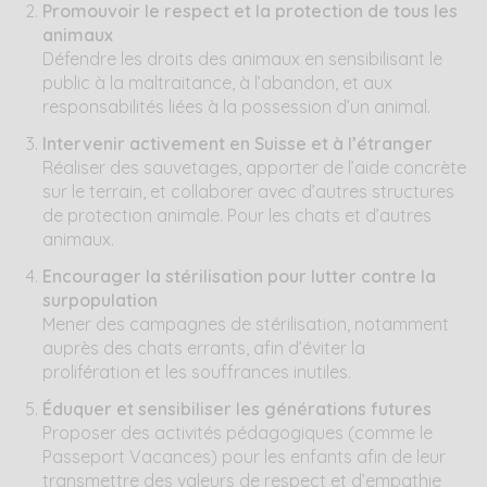
Promouvoir le respect et la protection de tous les
animaux
Défendre les droits des animaux en sensibilisant le
public à la maltraitance, à l’abandon, et aux
responsabilités liées à la possession d’un animal.
Intervenir activement en Suisse et à l’étranger
Réaliser des sauvetages, apporter de l’aide concrète
sur le terrain, et collaborer avec d’autres structures
de protection animale. Pour les chats et d’autres
animaux.
Encourager la stérilisation pour lutter contre la
surpopulation
Mener des campagnes de stérilisation, notamment
auprès des chats errants, afin d’éviter la
prolifération et les souffrances inutiles.
Éduquer et sensibiliser les générations futures
Proposer des activités pédagogiques (comme le
Passeport Vacances) pour les enfants afin de leur
transmettre des valeurs de respect et d’empathie