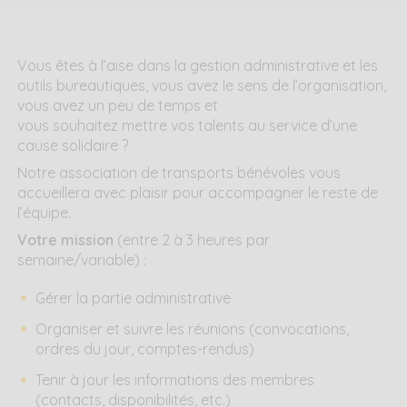
Vous êtes à l’aise dans la gestion administrative et les
outils bureautiques, vous avez le sens de l’organisation,
vous avez un peu de temps et
vous souhaitez mettre vos talents au service d’une
cause solidaire ?
Notre association de transports bénévoles vous
accueillera avec plaisir pour accompagner le reste de
l’équipe.
Votre mission
(entre 2 à 3 heures par
semaine/variable) :
Gérer la partie administrative
Organiser et suivre les réunions (convocations,
ordres du jour, comptes-rendus)
Tenir à jour les informations des membres
(contacts, disponibilités, etc.)