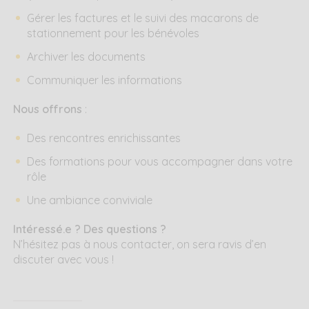
Gérer les factures et le suivi des macarons de
stationnement pour les bénévoles
Archiver les documents
Communiquer les informations
Nous offrons
:
Des rencontres enrichissantes
Des formations pour vous accompagner dans votre
rôle
Une ambiance conviviale
Intéressé.e ? Des questions ?
N’hésitez pas à nous contacter, on sera ravis d’en
discuter avec vous !