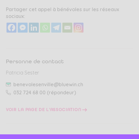
Partager cet appel à bénévoles sur les réseaux
sociaux:
Personne de contact
Patricia Sester
benevolesenville@bluewin.ch
032 724 68 00 (répondeur)
VOIR LA PAGE DE L'ASSOCIATION
Domaines d’activité