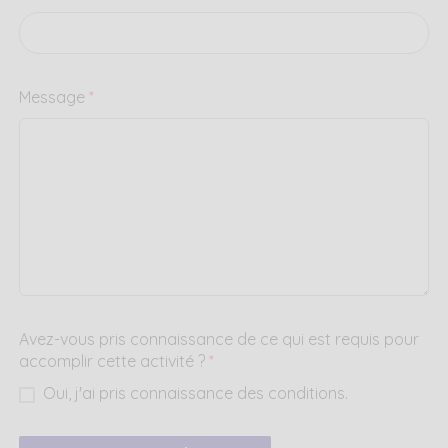
Message
*
Avez-vous pris connaissance de ce qui est requis pour
accomplir cette activité ?
*
Oui, j'ai pris connaissance des conditions.