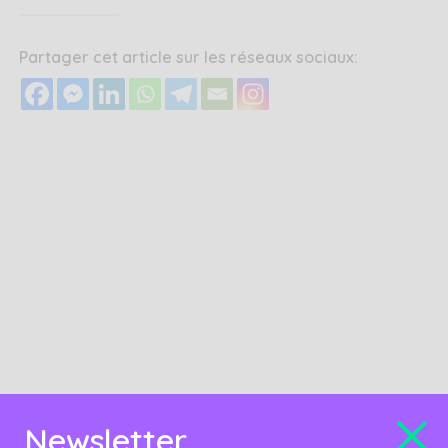
Partager cet article sur les réseaux sociaux:
Newsletter