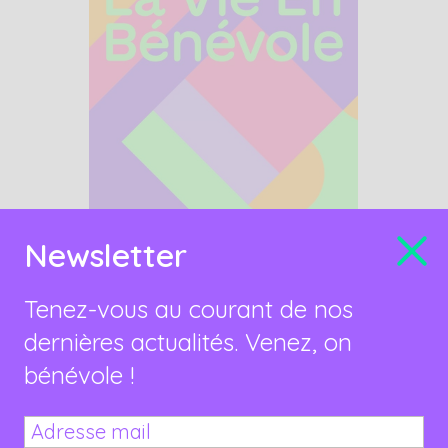
Newsletter
Tenez-vous au courant de nos
dernières actualités. Venez, on
bénévole !
Partager cet article sur les réseaux sociaux: