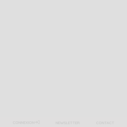
CONNEXION
NEWSLETTER
CONTACT