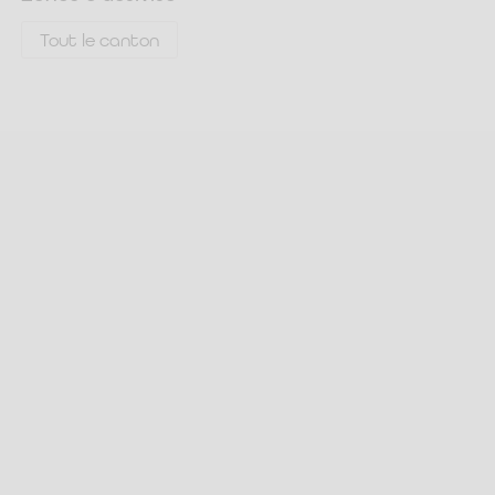
Tout le canton