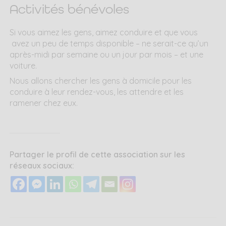
Activités bénévoles
Si vous aimez les gens, aimez conduire et que vous
avez un peu de temps disponible – ne serait-ce qu’un
après-midi par semaine ou un jour par mois – et une
voiture.
Nous allons chercher les gens à domicile pour les
conduire à leur rendez-vous, les attendre et les
ramener chez eux.
Partager le profil de cette association sur les
réseaux sociaux: