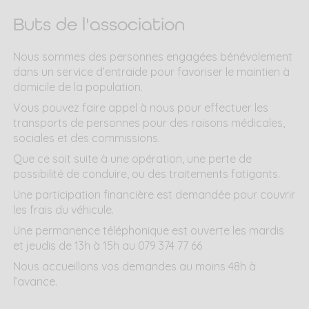
Buts de l'association
Nous sommes des personnes engagées bénévolement
dans un service d’entraide pour favoriser le maintien à
domicile de la population.
Vous pouvez faire appel à nous pour effectuer les
transports de personnes pour des raisons médicales,
sociales et des commissions.
Que ce soit suite à une opération, une perte de
possibilité de conduire, ou des traitements fatigants.
Une participation financière est demandée pour couvrir
les frais du véhicule.
Une permanence téléphonique est ouverte les mardis
et jeudis de 13h à 15h au 079 374 77 66
Nous accueillons vos demandes au moins 48h à
l’avance.