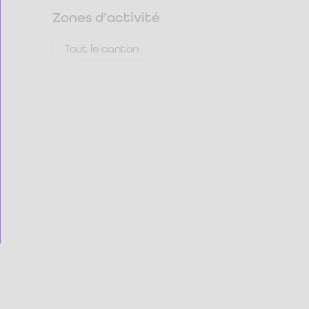
Zones d’activité
Tout le canton