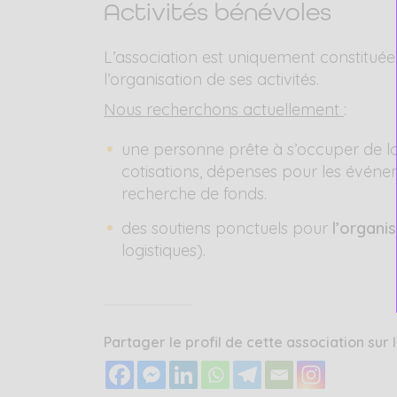
Activités bénévoles
L’association est uniquement constitué
l’organisation de ses activités.
Nous recherchons actuellement
:
une personne prête à s’occuper de l
cotisations, dépenses pour les événe
recherche de fonds.
des soutiens ponctuels pour
l’organi
logistiques).
Partager le profil de cette association sur 