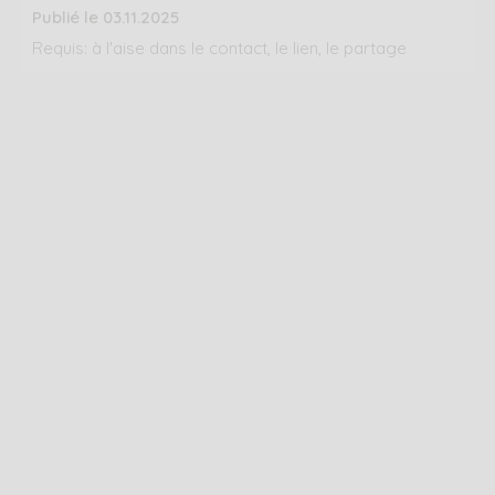
Publié le 03.11.2025
Requis: à l'aise dans le contact, le lien, le partage