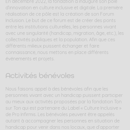
En décembre 2022, la fondation a inauguré son pôle
d’innovation en culture inclusive et digitale. La première
réalisation de ce pôle est la création de son Forum
Inclusion. Le but de ce forum est de créer des ponts
entre les institutions culturelles, les personnes vivant
avec une singularité (handicap, migration, âge, etc.), les
collectivités publiques et la population. Afin que ces
différents milieux puissent échanger et faire
connaissance, nous mettons en place différents
événements et projets.
Activités bénévoles
Nous faisons appel à des bénévoles afin que les
personnes vivant avec un handicap puissent participer
au mieux aux activités proposées par la fondation Ton
sur Ton qui est partenaire du Label « Culture Inclusive »
de Pro Infirmis. Les bénévoles peuvent être appelés
autant à accompagner les personnes en situation de
handicap pour venir dans nos locaux, que d’apporter