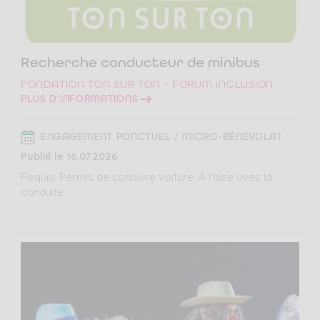
Recherche conducteur de minibus
FONDATION TON SUR TON – FORUM INCLUSION
PLUS D'INFORMATIONS
ENGAGEMENT PONCTUEL / MICRO-BÉNÉVOLAT
Publié le 16.07.2026
Requis: Permis de conduire voiture. A l'aise avec la
conduite