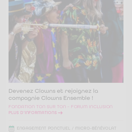
Devenez Clowns et rejoignez la
compagnie Clowns Ensemble !
FONDATION TON SUR TON – FORUM INCLUSION
PLUS D'INFORMATIONS
ENGAGEMENT PONCTUEL / MICRO-BÉNÉVOLAT