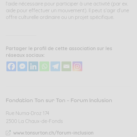
l’aide nécessaire pour participer à une activité (par ex.
aide pour effectuer un mouvement). Il peut s’agir d’une
offre culturelle ordinaire ou un projet spécifique.
Partager le profil de cette association sur les
réseaux sociaux:
Fondation Ton sur Ton – Forum Inclusion
Rue Numa-Droz 174
2300 La Chaux-de-Fonds
www.tonsurton.ch/forum-inclusion