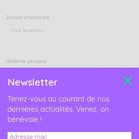
Zones d’activité
Tout le canton
Galerie photos
Newsletter
Tenez-vous au courant de nos
dernières actualités. Venez, on
bénévole !