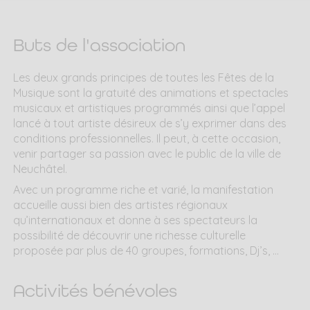
Buts de l'association
Les deux grands principes de toutes les Fêtes de la
Musique sont la gratuité des animations et spectacles
musicaux et artistiques programmés ainsi que l’appel
lancé à tout artiste désireux de s’y exprimer dans des
conditions professionnelles. Il peut, à cette occasion,
venir partager sa passion avec le public de la ville de
Neuchâtel.
Avec un programme riche et varié, la manifestation
accueille aussi bien des artistes régionaux
qu’internationaux et donne à ses spectateurs la
possibilité de découvrir une richesse culturelle
proposée par plus de 40 groupes, formations, Dj’s, …
Activités bénévoles