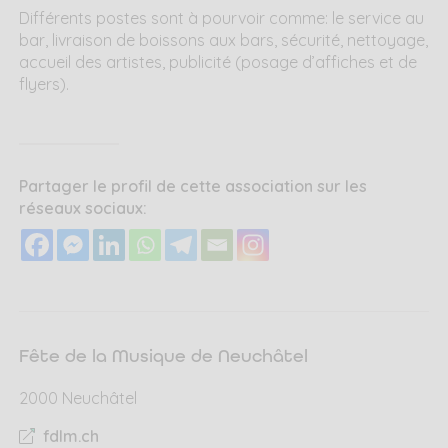
Différents postes sont à pourvoir comme: le service au
bar, livraison de boissons aux bars, sécurité, nettoyage,
accueil des artistes, publicité (posage d’affiches et de
flyers).
Partager le profil de cette association sur les
réseaux sociaux:
Fête de la Musique de Neuchâtel
2000 Neuchâtel
fdlm.ch